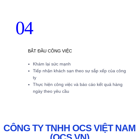
04
BẮT ĐẦU CÔNG VIỆC
Khám lại sức mạnh
Tiếp nhận khách sạn theo sự sắp xếp của công
ty
Thực hiện công việc và báo cáo kết quả hàng
ngày theo yêu cầu
CÔNG TY TNHH OCS VIỆT NAM
(OCS VN)