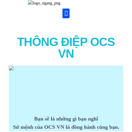
THÔNG ĐIỆP OCS
VN
Bạn sẽ là những gì bạn nghĩ
Sứ mệnh của OCS VN là đồng hành cùng bạn.