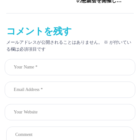
の懇親会を開催しま
した
コメントを残す
メールアドレスが公開されることはありません。
※
が付いてい
る欄は必須項目です