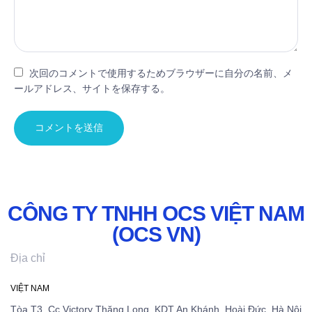
次回のコメントで使用するためブラウザーに自分の名前、メ
ールアドレス、サイトを保存する。
CÔNG TY TNHH OCS VIỆT NAM
(OCS VN)
Địa chỉ
VIỆT NAM
Tòa T3, Cc Victory Thăng Long, KDT An Khánh, Hoài Đức, Hà Nội